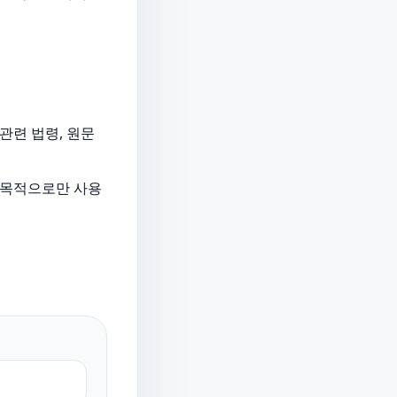
관련 법령, 원문
한 목적으로만 사용