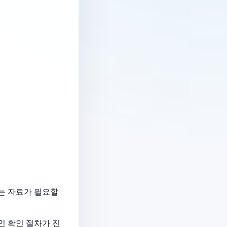
있는 자료가 필요할
 확인 절차가 진