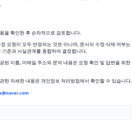
.
용을 확인한 후 순차적으로 검토합니다.
수정 요청이 모두 반영되는 것은 아니며, 문서의 수정·삭제 여부는 
영 기준과 사실관계를 종합하여 결정합니다.
공된 이름, 이메일 주소와 문의 내용은 요청 확인 및 답변을 위
관한 자세한 내용은 개인정보 처리방침에서 확인할 수 있습니다.
ew@naver.com