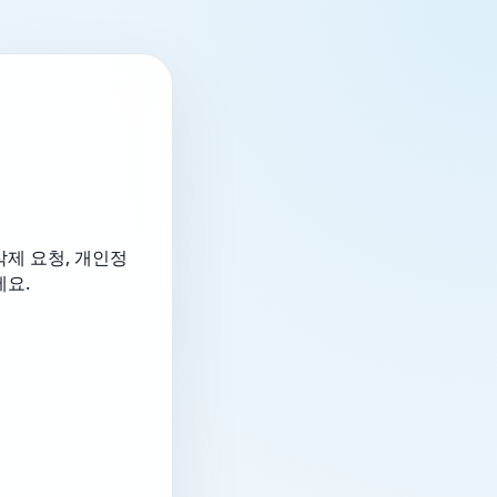
삭제 요청, 개인정
세요.