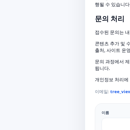
행될 수 있습니다
문의 처리
접수된 문의는 내
콘텐츠 추가 및 
출처, 사이트 운
문의 과정에서 제
됩니다.
개인정보 처리에 
이메일:
tree_vi
이름