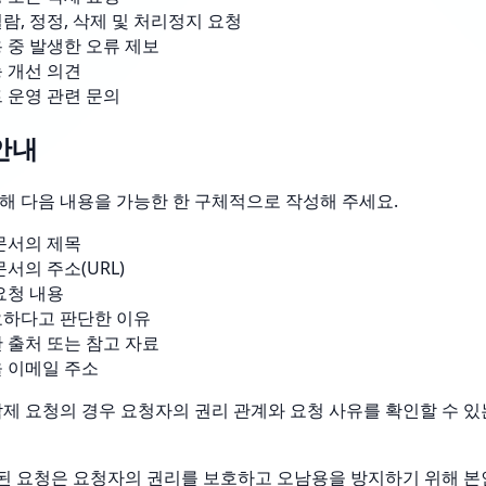
람, 정정, 삭제 및 처리정지 요청
 중 발생한 오류 제보
 개선 의견
 운영 관련 문의
안내
해 다음 내용을 가능한 한 구체적으로 작성해 주세요.
문서의 제목
서의 주소(URL)
요청 내용
요하다고 판단한 이유
 출처 또는 참고 자료
 이메일 주소
삭제 요청의 경우 요청자의 권리 관계와 요청 사유를 확인할 수 
 요청은 요청자의 권리를 보호하고 오남용을 방지하기 위해 본인