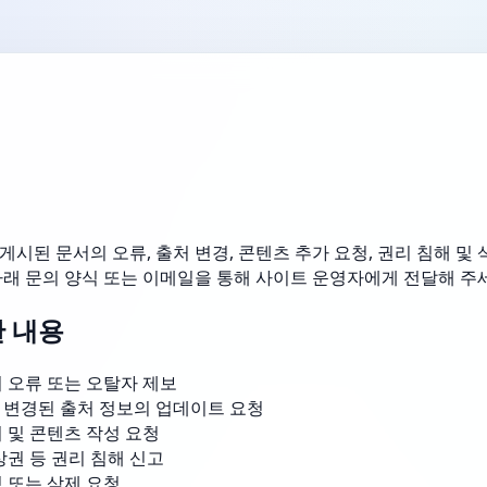
시된 문서의 오류, 출처 변경, 콘텐츠 추가 요청, 권리 침해 및 
아래 문의 양식 또는 이메일을 통해 사이트 운영자에게 전달해 주
 내용
 오류 또는 오탈자 제보
변경된 출처 정보의 업데이트 요청
 및 콘텐츠 작성 요청
상권 등 권리 침해 신고
 또는 삭제 요청