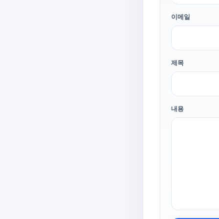
이메일
제목
내용